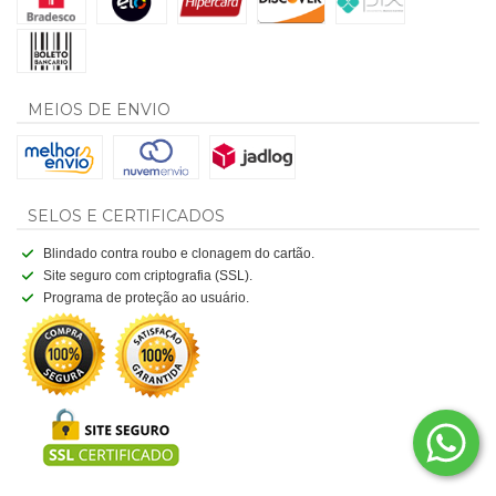
MEIOS DE ENVIO
SELOS E CERTIFICADOS
Blindado contra roubo e clonagem do cartão.
Site seguro com criptografia (SSL).
Programa de proteção ao usuário.