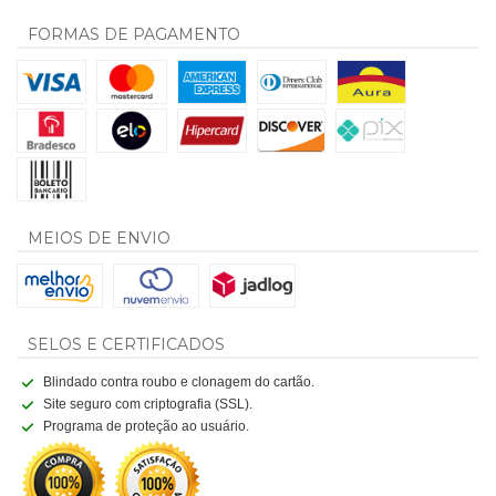
FORMAS DE PAGAMENTO
MEIOS DE ENVIO
SELOS E CERTIFICADOS
Blindado contra roubo e clonagem do cartão.
Site seguro com criptografia (SSL).
Programa de proteção ao usuário.