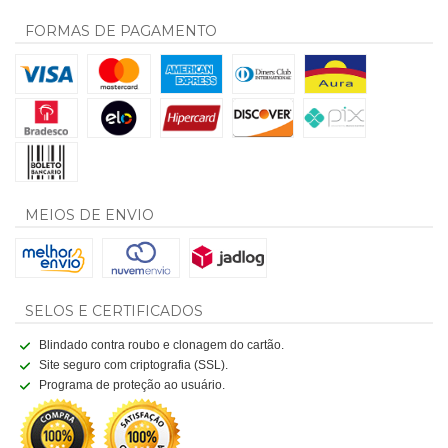
FORMAS DE PAGAMENTO
MEIOS DE ENVIO
SELOS E CERTIFICADOS
Blindado contra roubo e clonagem do cartão.
Site seguro com criptografia (SSL).
Programa de proteção ao usuário.